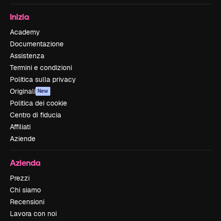
Inizia
Academy
Documentazione
Assistenza
Termini e condizioni
Politica sulla privacy
Originali
New
Politica dei cookie
Centro di fiducia
Affiliati
Aziende
Azienda
Prezzi
Chi siamo
Recensioni
Lavora con noi