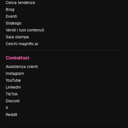
Cerca tendenze
Blog
Eventi
Slidesgo
Vendi i tuoi contenuti
Sala stampa
Cerchi magnific.ai
Contattaci
Assistenza clienti
Instagram
YouTube
LinkedIn
TikTok
Discord
X
Reddit