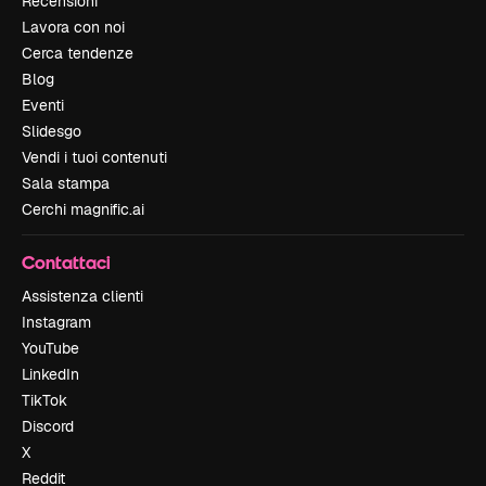
Recensioni
Lavora con noi
Cerca tendenze
Blog
Eventi
Slidesgo
Vendi i tuoi contenuti
Sala stampa
Cerchi magnific.ai
Contattaci
Assistenza clienti
Instagram
YouTube
LinkedIn
TikTok
Discord
X
Reddit