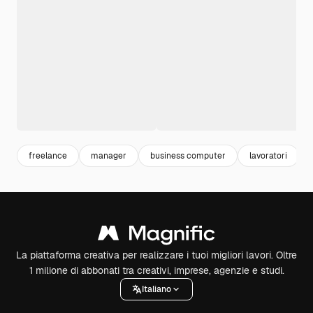
freelance
manager
business computer
lavoratori
La piattaforma creativa per realizzare i tuoi migliori lavori. Oltre
1 milione di abbonati tra creativi, imprese, agenzie e studi.
Italiano