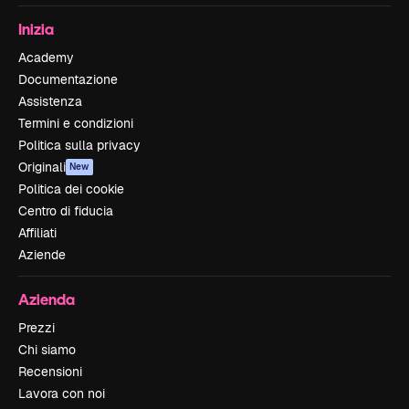
Inizia
Academy
Documentazione
Assistenza
Termini e condizioni
Politica sulla privacy
Originali
New
Politica dei cookie
Centro di fiducia
Affiliati
Aziende
Azienda
Prezzi
Chi siamo
Recensioni
Lavora con noi