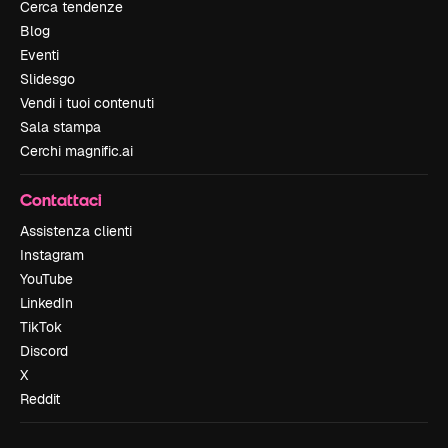
Cerca tendenze
Blog
Eventi
Slidesgo
Vendi i tuoi contenuti
Sala stampa
Cerchi magnific.ai
Contattaci
Assistenza clienti
Instagram
YouTube
LinkedIn
TikTok
Discord
X
Reddit