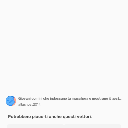
Giovani uomini che indossano la maschera e mostrano il gesto STOP
allashost2014
Potrebbero piacerti anche questi vettori.