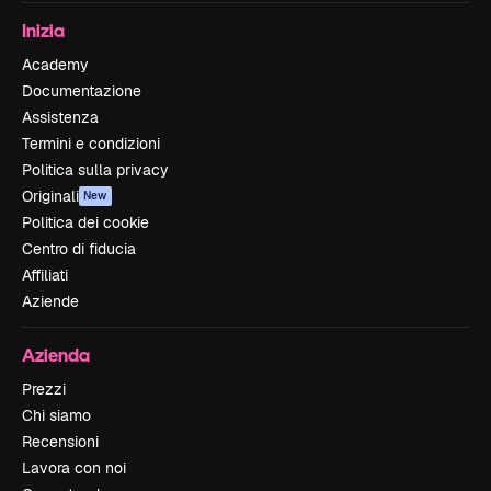
Inizia
Academy
Documentazione
Assistenza
Termini e condizioni
Politica sulla privacy
Originali
New
Politica dei cookie
Centro di fiducia
Affiliati
Aziende
Azienda
Prezzi
Chi siamo
Recensioni
Lavora con noi