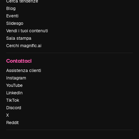
Cerca tendenze
Blog
Eventi
Slidesgo
Vendi i tuoi contenuti
Sala stampa
Cerchi magnific.ai
Contattaci
Assistenza clienti
Instagram
YouTube
LinkedIn
TikTok
Discord
X
Reddit