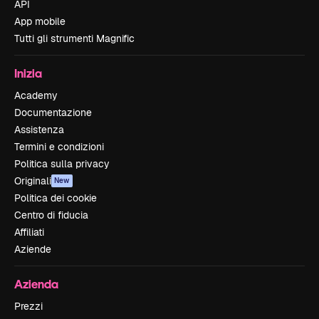
API
App mobile
Tutti gli strumenti Magnific
Inizia
Academy
Documentazione
Assistenza
Termini e condizioni
Politica sulla privacy
Originali
New
Politica dei cookie
Centro di fiducia
Affiliati
Aziende
Azienda
Prezzi