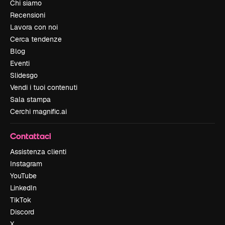
Chi siamo
Recensioni
Lavora con noi
Cerca tendenze
Blog
Eventi
Slidesgo
Vendi i tuoi contenuti
Sala stampa
Cerchi magnific.ai
Contattaci
Assistenza clienti
Instagram
YouTube
LinkedIn
TikTok
Discord
X