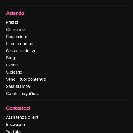
Azienda
Prezzi
Chi siamo
Recensioni
Lavora con noi
Cerca tendenze
Blog
Eventi
Slidesgo
Vendi i tuoi contenuti
Sala stampa
Cerchi magnific.ai
Contattaci
Assistenza clienti
Instagram
YouTube