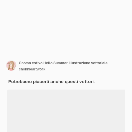
Gnomo estivo Hello Summer illustrazione vettoriale
chonnieartwork
Potrebbero piacerti anche questi vettori.