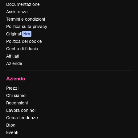
Documentazione
Assistenza
Termini e condizioni
Politica sulla privacy
Originali
New
Politica dei cookie
Centro di fiducia
Affiliati
Aziende
Azienda
Prezzi
Chi siamo
Recensioni
Lavora con noi
Cerca tendenze
Blog
Eventi