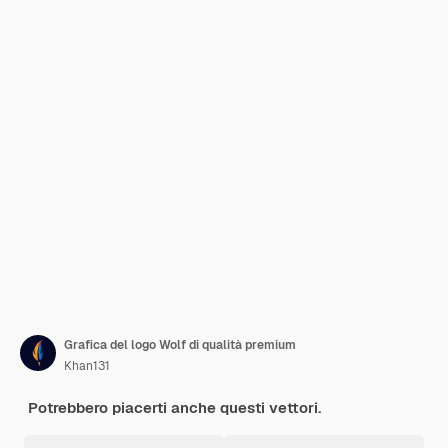
Grafica del logo Wolf di qualità premium
Khan131
Potrebbero piacerti anche questi vettori.