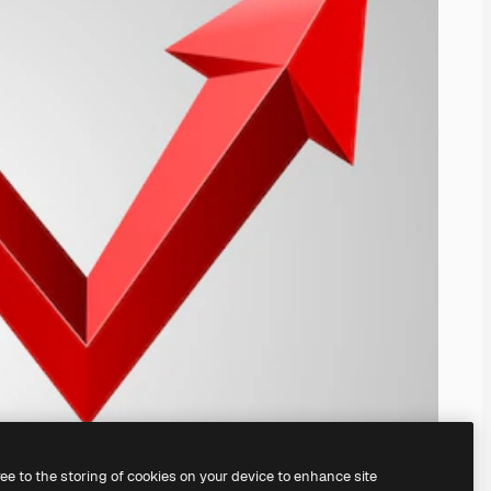
ree to the storing of cookies on your device to enhance site