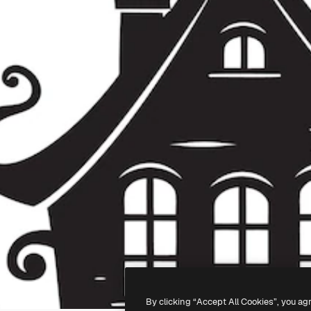
By clicking “Accept All Cookies”, you ag