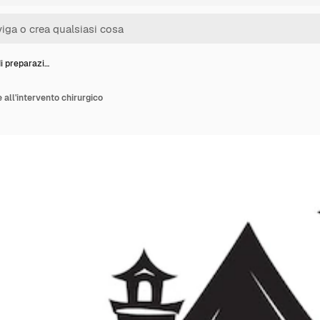
i preparazi…
 all'intervento chirurgico