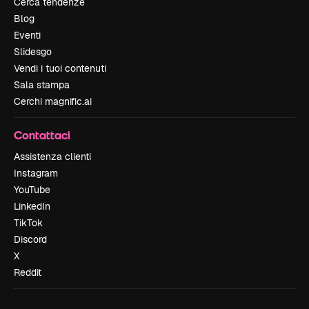
Cerca tendenze
Blog
Eventi
Slidesgo
Vendi i tuoi contenuti
Sala stampa
Cerchi magnific.ai
Contattaci
Assistenza clienti
Instagram
YouTube
LinkedIn
TikTok
Discord
X
Reddit