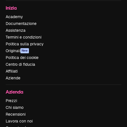
Inizia
Academy
Documentazione
Assistenza
Termini e condizioni
Politica sulla privacy
Originali
New
Politica dei cookie
Centro di fiducia
Affiliati
Aziende
Azienda
Prezzi
Chi siamo
Recensioni
Lavora con noi