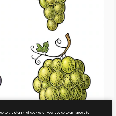
ree to the storing of cookies on your device to enhance site