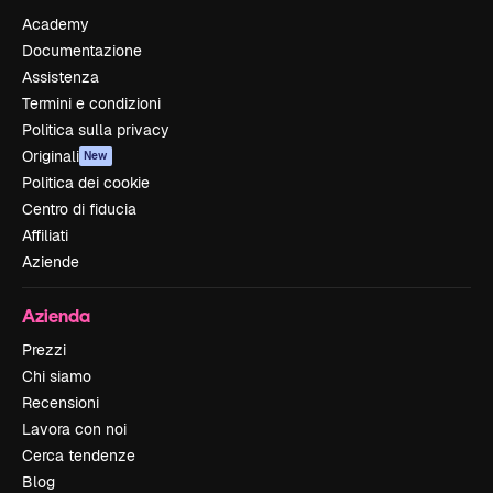
Academy
Documentazione
Assistenza
Termini e condizioni
Politica sulla privacy
Originali
New
Politica dei cookie
Centro di fiducia
Affiliati
Aziende
Azienda
Prezzi
Chi siamo
Recensioni
Lavora con noi
Cerca tendenze
Blog