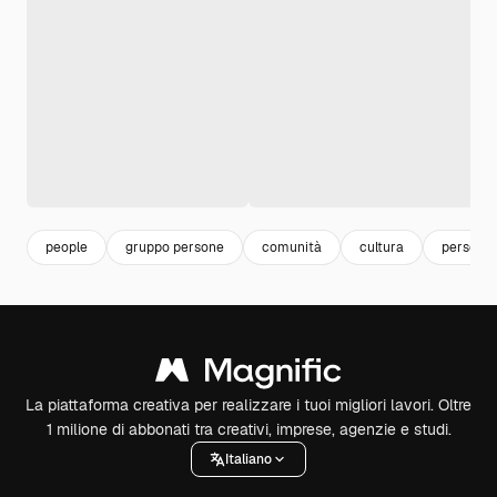
people
gruppo persone
comunità
cultura
persone
La piattaforma creativa per realizzare i tuoi migliori lavori. Oltre
1 milione di abbonati tra creativi, imprese, agenzie e studi.
Italiano