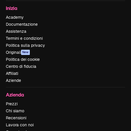
Inizia
Academy
Documentazione
Assistenza
Termini e condizioni
Politica sulla privacy
Originali
New
Politica dei cookie
Centro di fiducia
Affiliati
Aziende
Azienda
Prezzi
Chi siamo
Recensioni
Lavora con noi