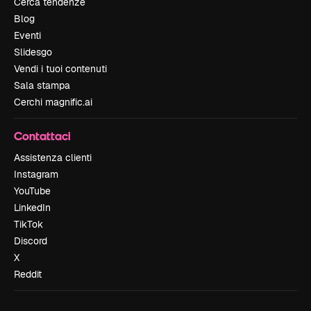
Cerca tendenze
Blog
Eventi
Slidesgo
Vendi i tuoi contenuti
Sala stampa
Cerchi magnific.ai
Contattaci
Assistenza clienti
Instagram
YouTube
LinkedIn
TikTok
Discord
X
Reddit