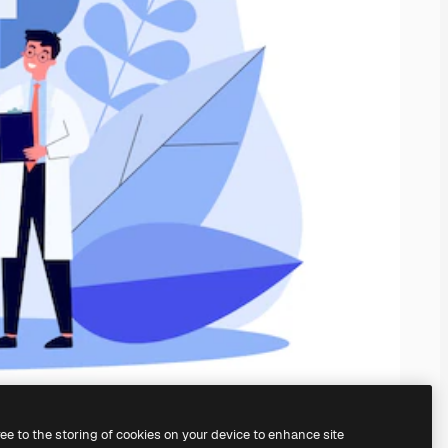
ree to the storing of cookies on your device to enhance site