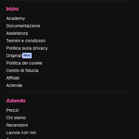
Inizia
Academy
Documentazione
Assistenza
Termini e condizioni
Politica sulla privacy
Originali
New
Politica dei cookie
Centro di fiducia
Affiliati
Aziende
Azienda
Prezzi
Chi siamo
Recensioni
Lavora con noi