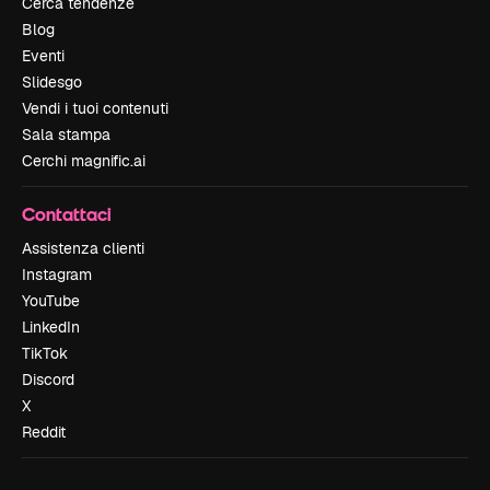
Cerca tendenze
Blog
Eventi
Slidesgo
Vendi i tuoi contenuti
Sala stampa
Cerchi magnific.ai
Contattaci
Assistenza clienti
Instagram
YouTube
LinkedIn
TikTok
Discord
X
Reddit