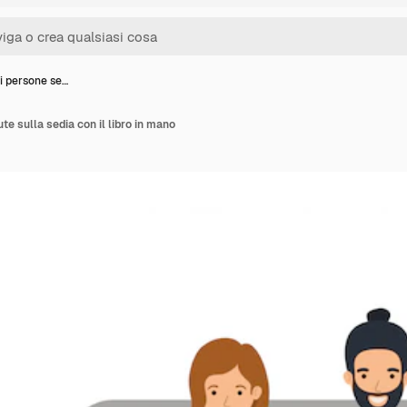
i persone se…
e sulla sedia con il libro in mano