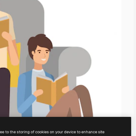
ree to the storing of cookies on your device to enhance site