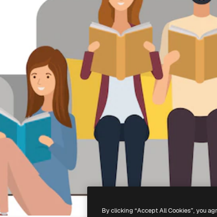
By clicking “Accept All Cookies”, you ag