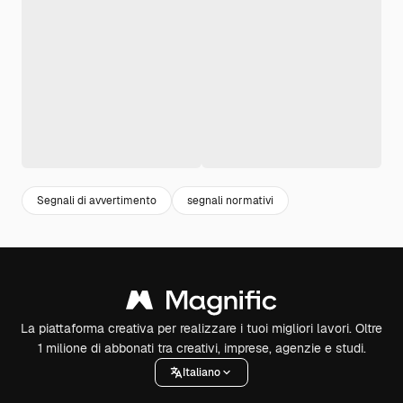
Segnali di avvertimento
segnali normativi
La piattaforma creativa per realizzare i tuoi migliori lavori. Oltre
1 milione di abbonati tra creativi, imprese, agenzie e studi.
Italiano