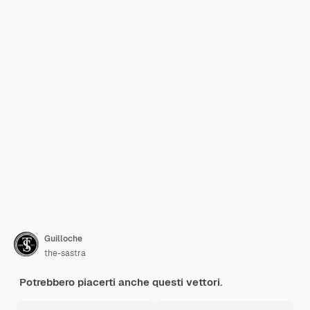
Guilloche
the-sastra
Potrebbero piacerti anche questi vettori.