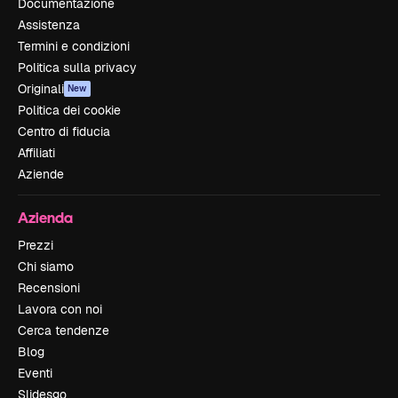
Documentazione
Assistenza
Termini e condizioni
Politica sulla privacy
Originali
New
Politica dei cookie
Centro di fiducia
Affiliati
Aziende
Azienda
Prezzi
Chi siamo
Recensioni
Lavora con noi
Cerca tendenze
Blog
Eventi
Slidesgo