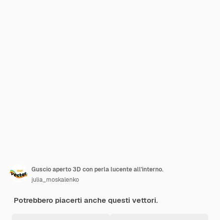
Guscio aperto 3D con perla lucente all'interno.
julia_moskalenko
Potrebbero piacerti anche questi vettori.