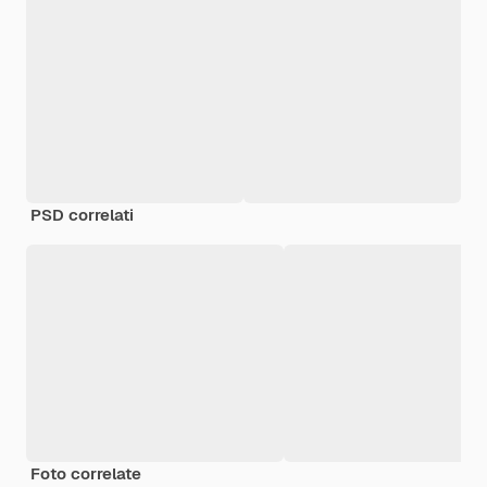
PSD correlati
Foto correlate