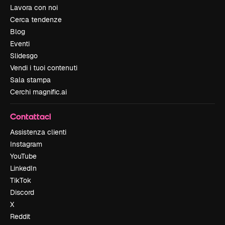
Lavora con noi
Cerca tendenze
Blog
Eventi
Slidesgo
Vendi i tuoi contenuti
Sala stampa
Cerchi magnific.ai
Contattaci
Assistenza clienti
Instagram
YouTube
LinkedIn
TikTok
Discord
X
Reddit