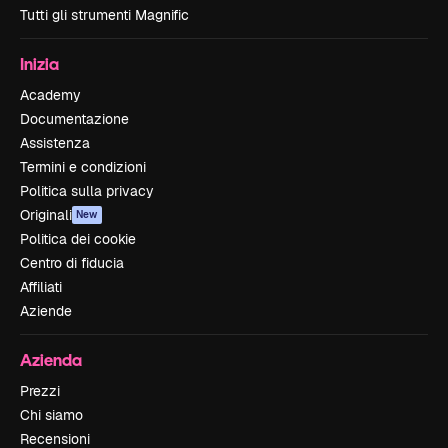
Tutti gli strumenti Magnific
Inizia
Academy
Documentazione
Assistenza
Termini e condizioni
Politica sulla privacy
Originali
New
Politica dei cookie
Centro di fiducia
Affiliati
Aziende
Azienda
Prezzi
Chi siamo
Recensioni