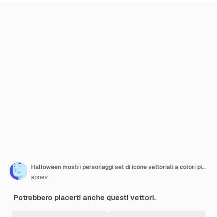
Halloween mostri personaggi set di icone vettoriali a colori piatti
apoev
Potrebbero piacerti anche questi vettori.