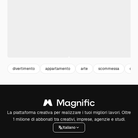
divertimento
appartamento
arte
scommessa
orro
La piattaforma creativa per realizzare i tuoi migliori lavori. Oltre
1 milione di abbonati tra creativi, imprese, agenzie e studi.
Italiano