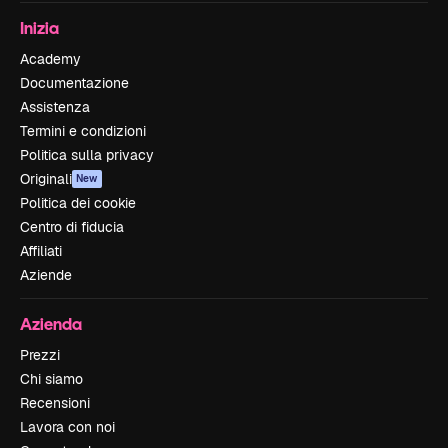
Inizia
Academy
Documentazione
Assistenza
Termini e condizioni
Politica sulla privacy
Originali
New
Politica dei cookie
Centro di fiducia
Affiliati
Aziende
Azienda
Prezzi
Chi siamo
Recensioni
Lavora con noi