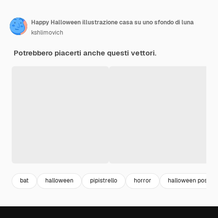
Happy Halloween illustrazione casa su uno sfondo di luna
kshlimovich
Potrebbero piacerti anche questi vettori.
bat
halloween
pipistrello
horror
halloween poster