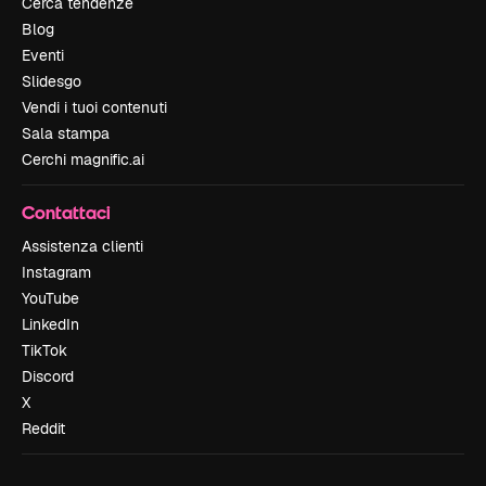
Cerca tendenze
Blog
Eventi
Slidesgo
Vendi i tuoi contenuti
Sala stampa
Cerchi magnific.ai
Contattaci
Assistenza clienti
Instagram
YouTube
LinkedIn
TikTok
Discord
X
Reddit