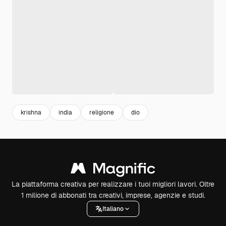
krishna
india
religione
dio
La piattaforma creativa per realizzare i tuoi migliori lavori. Oltre
1 milione di abbonati tra creativi, imprese, agenzie e studi.
Italiano