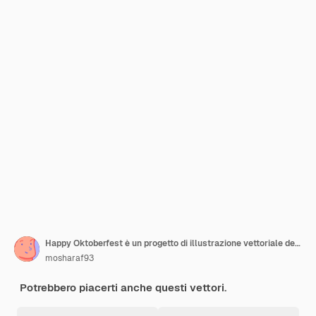
Happy Oktoberfest è un progetto di illustrazione vettoriale del festival
mosharaf93
Potrebbero piacerti anche questi vettori.