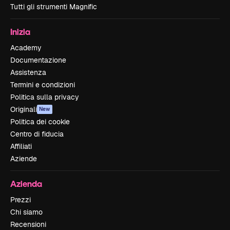
Tutti gli strumenti Magnific
Inizia
Academy
Documentazione
Assistenza
Termini e condizioni
Politica sulla privacy
Originali
New
Politica dei cookie
Centro di fiducia
Affiliati
Aziende
Azienda
Prezzi
Chi siamo
Recensioni