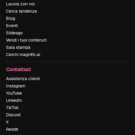
Lavora con noi
Cerca tendenze
Blog
Eventi
Slidesgo
Vendi i tuoi contenuti
Sala stampa
Cerchi magnific.ai
Contattaci
Assistenza clienti
Instagram
YouTube
LinkedIn
TikTok
Discord
X
Reddit