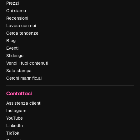
Prezzi
Chi siamo
Recensioni
Lavora con noi
Cerca tendenze
Blog
Eventi
Slidesgo
Vendi i tuoi contenuti
Sala stampa
Cerchi magnific.ai
Contattaci
Assistenza clienti
Instagram
YouTube
LinkedIn
TikTok