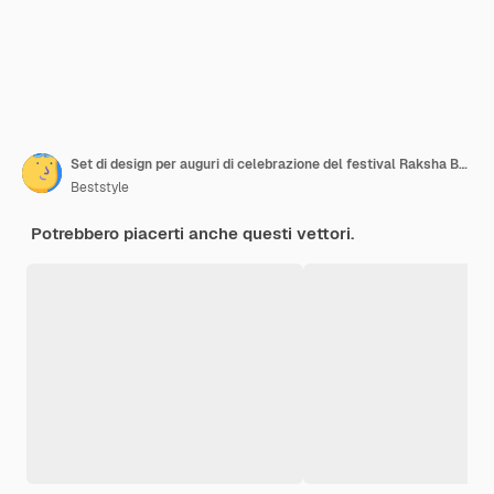
Set di design per auguri di celebrazione del festival Raksha Bandhan
Beststyle
Potrebbero piacerti anche questi vettori.