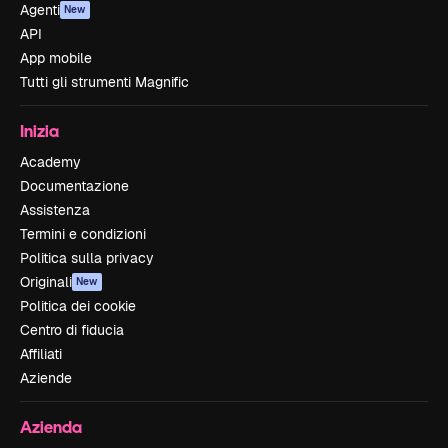
Agenti
New
API
App mobile
Tutti gli strumenti Magnific
Inizia
Academy
Documentazione
Assistenza
Termini e condizioni
Politica sulla privacy
Originali
New
Politica dei cookie
Centro di fiducia
Affiliati
Aziende
Azienda