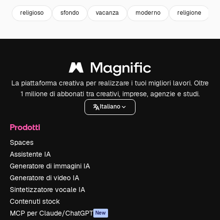
religioso
sfondo
vacanza
moderno
religione
La piattaforma creativa per realizzare i tuoi migliori lavori. Oltre
1 milione di abbonati tra creativi, imprese, agenzie e studi.
Italiano
Prodotti
Spaces
Assistente IA
Generatore di immagini IA
Generatore di video IA
Sintetizzatore vocale IA
Contenuti stock
MCP per Claude/ChatGPT
New