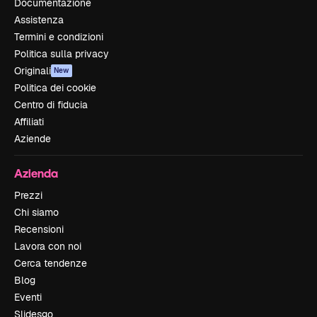
Documentazione
Assistenza
Termini e condizioni
Politica sulla privacy
Originali
New
Politica dei cookie
Centro di fiducia
Affiliati
Aziende
Azienda
Prezzi
Chi siamo
Recensioni
Lavora con noi
Cerca tendenze
Blog
Eventi
Slidesgo