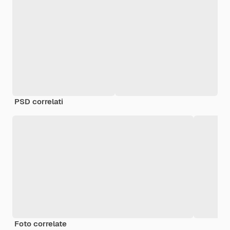
PSD correlati
Foto correlate