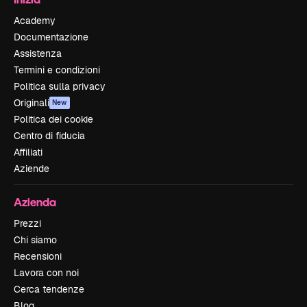
Academy
Documentazione
Assistenza
Termini e condizioni
Politica sulla privacy
Originali
New
Politica dei cookie
Centro di fiducia
Affiliati
Aziende
Azienda
Prezzi
Chi siamo
Recensioni
Lavora con noi
Cerca tendenze
Blog