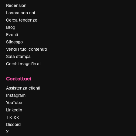
Recensioni
Lavora con noi
Cerca tendenze
Blog
Eventi
Slidesgo
Vendi i tuoi contenuti
Sala stampa
Cerchi magnific.ai
Contattaci
Assistenza clienti
Instagram
YouTube
LinkedIn
TikTok
Discord
X