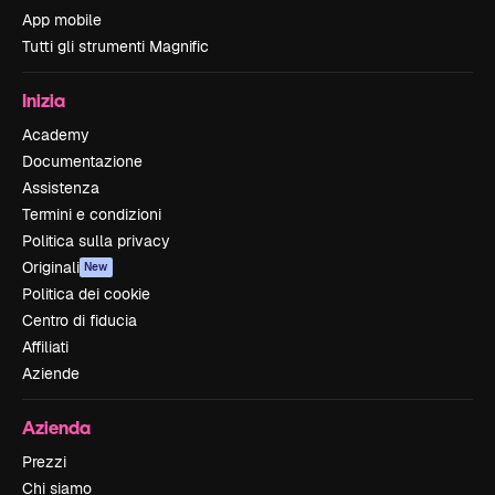
App mobile
Tutti gli strumenti Magnific
Inizia
Academy
Documentazione
Assistenza
Termini e condizioni
Politica sulla privacy
Originali
New
Politica dei cookie
Centro di fiducia
Affiliati
Aziende
Azienda
Prezzi
Chi siamo