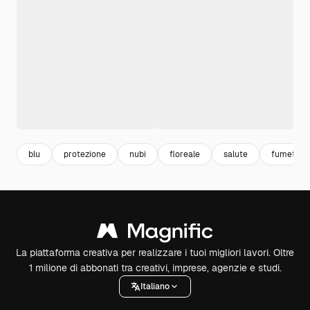
blu
protezione
nubi
floreale
salute
fumetto
La piattaforma creativa per realizzare i tuoi migliori lavori. Oltre
1 milione di abbonati tra creativi, imprese, agenzie e studi.
Italiano