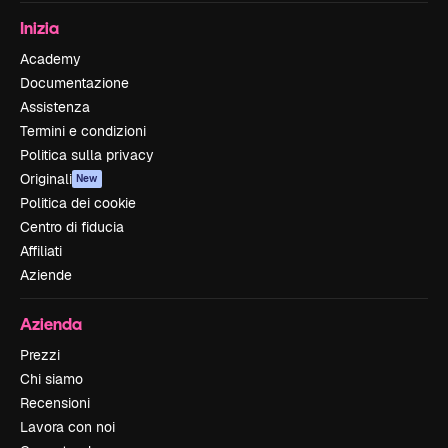
Inizia
Academy
Documentazione
Assistenza
Termini e condizioni
Politica sulla privacy
Originali
New
Politica dei cookie
Centro di fiducia
Affiliati
Aziende
Azienda
Prezzi
Chi siamo
Recensioni
Lavora con noi