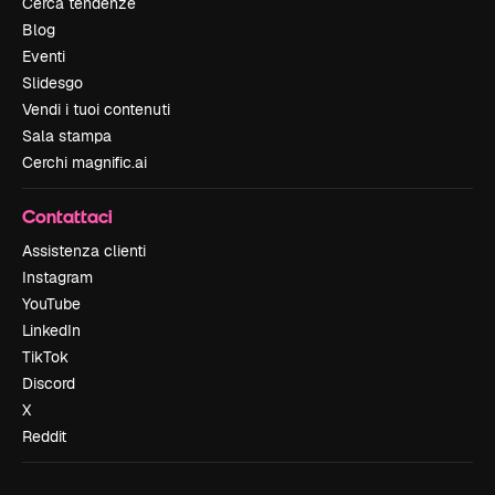
Cerca tendenze
Blog
Eventi
Slidesgo
Vendi i tuoi contenuti
Sala stampa
Cerchi magnific.ai
Contattaci
Assistenza clienti
Instagram
YouTube
LinkedIn
TikTok
Discord
X
Reddit