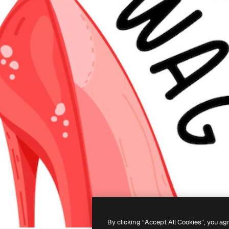
By clicking “Accept All Cookies”, you ag