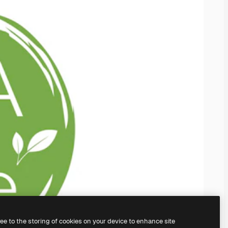
ree to the storing of cookies on your device to enhance site