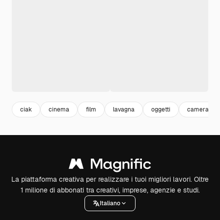
ciak
cinema
film
lavagna
oggetti
camera
La piattaforma creativa per realizzare i tuoi migliori lavori. Oltre
1 milione di abbonati tra creativi, imprese, agenzie e studi.
Italiano