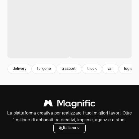
delivery
furgone
trasporti
truck
van
logistic
La piattaforma creativa per realizzare i tuoi migliori lavori. Oltre
1 milione di abbonati tra creativi, imprese, agenzie e studi.
Italiano