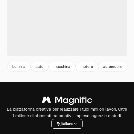
benzina
auto
macchina
motore
automobile
La piattaforma creativa per realizzare i tuoi migliori lavori. Oltre
1 milione di abbonati tra creativi, imprese, agenzie e studi.
Italiano