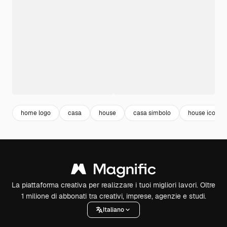
home logo
casa
house
casa simbolo
house icon
La piattaforma creativa per realizzare i tuoi migliori lavori. Oltre
1 milione di abbonati tra creativi, imprese, agenzie e studi.
Italiano