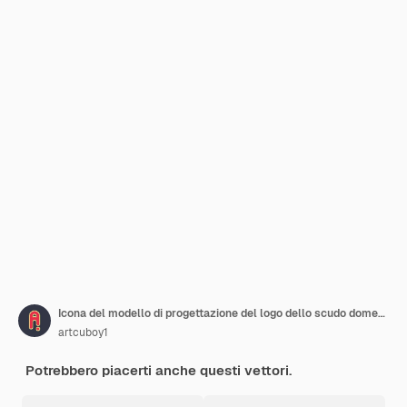
Icona del modello di progettazione del logo dello scudo domestico
artcuboy1
Potrebbero piacerti anche questi vettori.