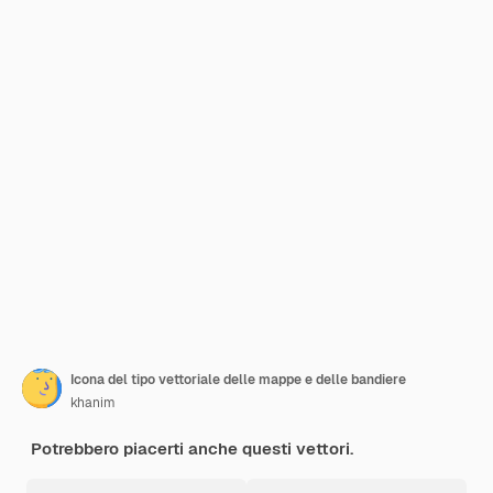
Icona del tipo vettoriale delle mappe e delle bandiere
khanim
Potrebbero piacerti anche questi vettori.