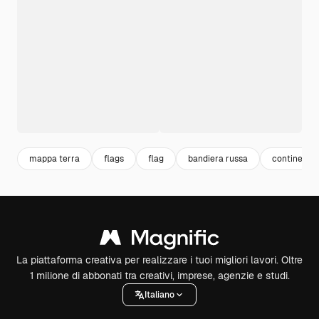
mappa terra
flags
flag
bandiera russa
continenti
La piattaforma creativa per realizzare i tuoi migliori lavori. Oltre
1 milione di abbonati tra creativi, imprese, agenzie e studi.
Italiano