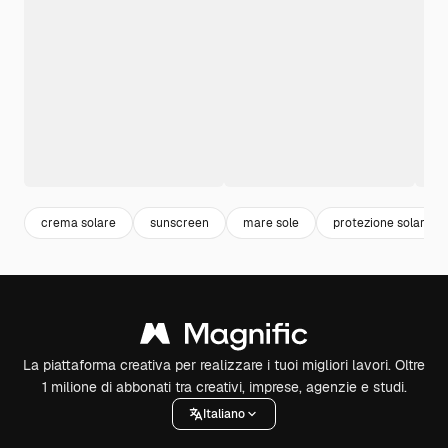
crema solare
sunscreen
mare sole
protezione solare
La piattaforma creativa per realizzare i tuoi migliori lavori. Oltre
1 milione di abbonati tra creativi, imprese, agenzie e studi.
Italiano