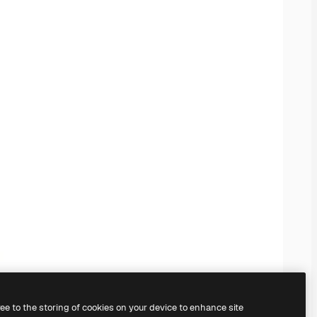
ree to the storing of cookies on your device to enhance site