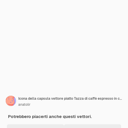
Icona della capsula vettore piatto Tazza di caffè espresso in cialde
anatolir
Potrebbero piacerti anche questi vettori.