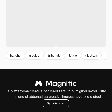
banche
giudice
tribunale
legge
giustizia
law
La piattaforma creativa per realizzare i tuoi migliori lavori. Oltre
1 milione di abbonati tra creativi, imprese, agenzie e studi.
Italiano