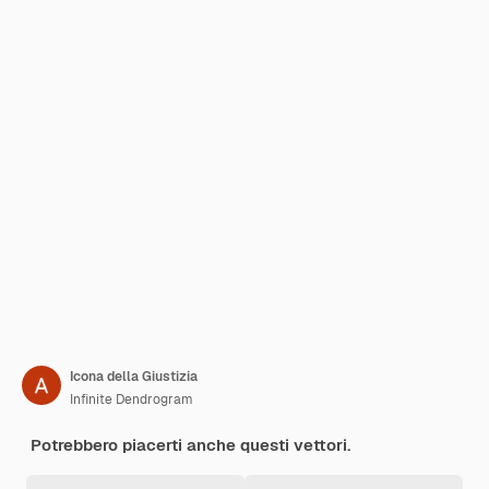
Icona della Giustizia
Infinite Dendrogram
Potrebbero piacerti anche questi vettori.