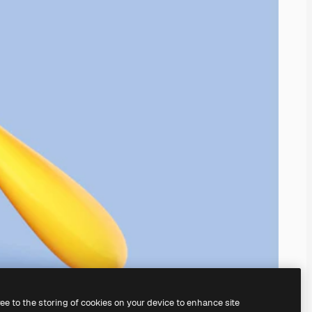
ree to the storing of cookies on your device to enhance site