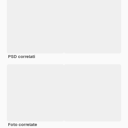
PSD correlati
Foto correlate