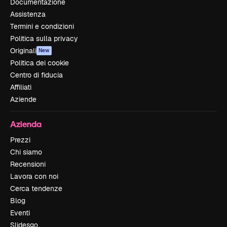
Documentazione
Assistenza
Termini e condizioni
Politica sulla privacy
Originali
New
Politica dei cookie
Centro di fiducia
Affiliati
Aziende
Azienda
Prezzi
Chi siamo
Recensioni
Lavora con noi
Cerca tendenze
Blog
Eventi
Slidesgo