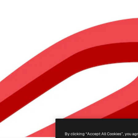
By clicking “Accept All Cookies”, you ag