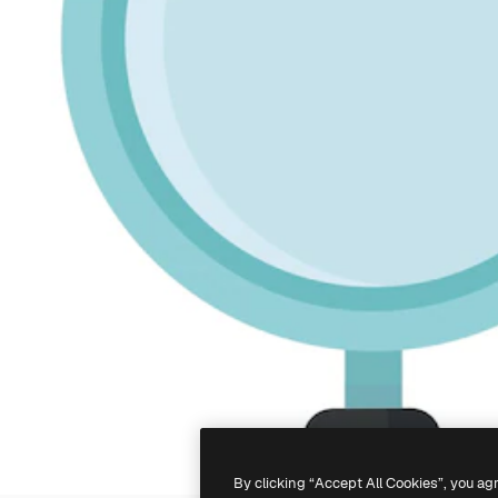
By clicking “Accept All Cookies”, you ag